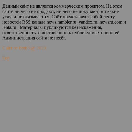
Данный сайт не является коммерческим проектом. На этом
сайте ни чего не продают, ни чего не покупают, ни какие
услуги не оказываются. Сайт представляет собой ленту
новостей RSS канала news.rambler.ru, yandex.ru, newsru.com и
lenta.ru . Материалы публикуются без искажения,
ответственность за достоверность публикуемых новостей
Администрация сайта не несёт.
Сайт от bmb3 @ 2023
Top