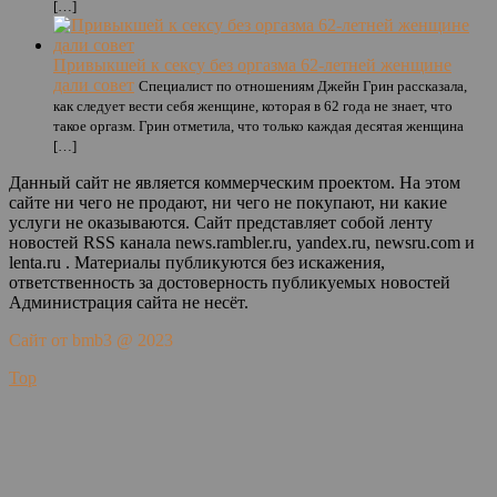
[…]
Привыкшей к сексу без оргазма 62-летней женщине
дали совет
Специалист по отношениям Джейн Грин рассказала,
как следует вести себя женщине, которая в 62 года не знает, что
такое оргазм. Грин отметила, что только каждая десятая женщина
[…]
Данный сайт не является коммерческим проектом. На этом
сайте ни чего не продают, ни чего не покупают, ни какие
услуги не оказываются. Сайт представляет собой ленту
новостей RSS канала news.rambler.ru, yandex.ru, newsru.com и
lenta.ru . Материалы публикуются без искажения,
ответственность за достоверность публикуемых новостей
Администрация сайта не несёт.
Сайт от bmb3 @ 2023
Top